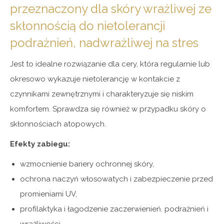
przeznaczony dla skóry wrażliwej ze
skłonnością do nietolerancji
podrażnień, nadwrażliwej na stres
Jest to idealne rozwiązanie dla cery, która regularnie lub
okresowo wykazuje nietolerancję w kontakcie z
czynnikami zewnętrznymi i charakteryzuje się niskim
komfortem. Sprawdza się również w przypadku skóry o
skłonnościach atopowych.
Efekty zabiegu:
wzmocnienie bariery ochronnej skóry,
ochrona naczyń włosowatych i zabezpieczenie przed
promieniami UV,
profilaktyka i łagodzenie zaczerwienień. podrażnień i