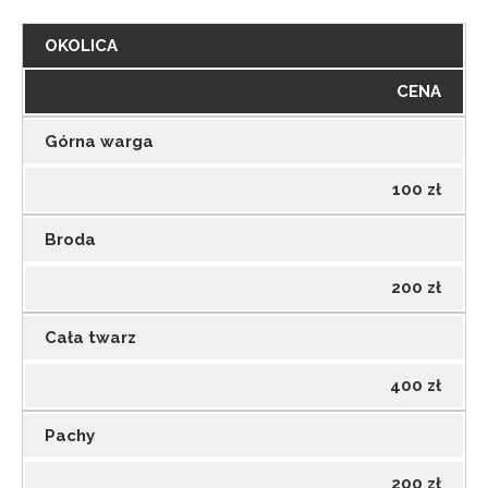
OKOLICA
CENA
Górna warga
100 zł
Broda
200 zł
Cała twarz
400 zł
Pachy
200 zł