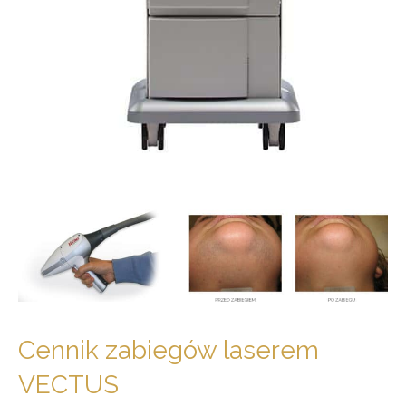
Cennik zabiegów laserem
VECTUS