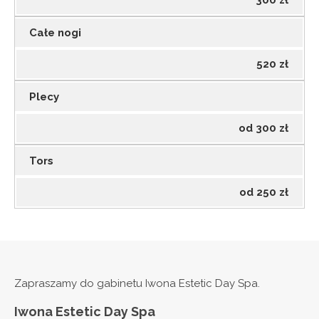
300 zł
Całe nogi
520 zł
Plecy
od 300 zł
Tors
od 250 zł
Zapraszamy do gabinetu Iwona Estetic Day Spa.
Iwona Estetic Day Spa