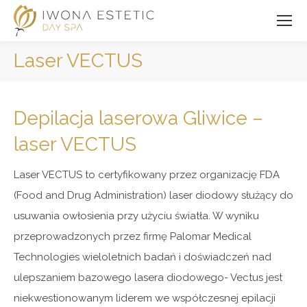
Laser VECTUS
Depilacja laserowa Gliwice –
laser VECTUS
Laser VECTUS to certyfikowany przez organizację FDA
(Food and Drug Administration) laser diodowy służący do
usuwania owłosienia przy użyciu światła. W wyniku
przeprowadzonych przez firmę Palomar Medical
Technologies wieloletnich badań i doświadczeń nad
ulepszaniem bazowego lasera diodowego- Vectus jest
niekwestionowanym liderem we współczesnej epilacji