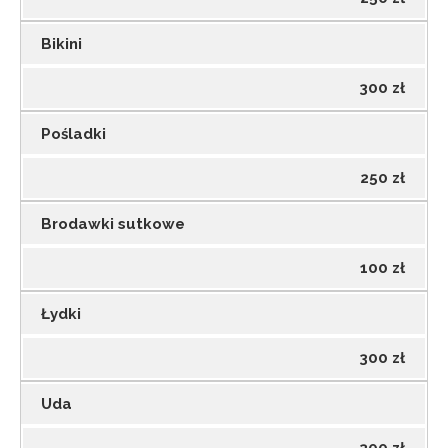
Bikini
300 zł
Pośladki
250 zł
Brodawki sutkowe
100 zł
Łydki
300 zł
Uda