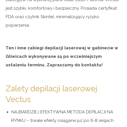
jest szybki, komfortowy i bezpieczny. Posiada certyfikat
FDA oraz czytnik Skintel, minimalizujący ryzyko
poparzenia.
Ten i inne zabiegi depilacji laserowej w gabinecie w
Gliwicach wykonywane są po wcześniejszym
ustaleniu terminu. Zapraszamy do kontaktu!
Zalety depilacji laserowej
Vectus
NAJBARDZIEJ EFEKTYWNA METODA DEPILACJI NA
RYNKU – trwałe efekty osiągane już po 6-8 sesjach