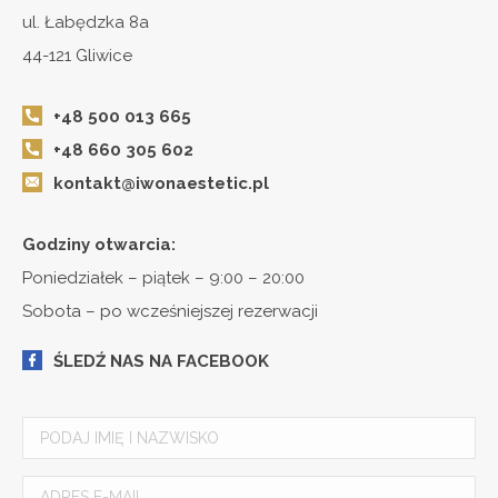
ul. Łabędzka 8a
44-121 Gliwice
+48 500 013 665
+48 660 305 602
kontakt@iwonaestetic.pl
Godziny otwarcia:
Poniedziałek – piątek – 9:00 – 20:00
Sobota – po wcześniejszej rezerwacji
ŚLEDŹ NAS NA FACEBOOK