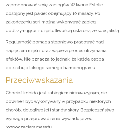
zaproponować serię zabiegów. W Iwona Estetic
dostępny jest pakiet obejmujący 10 masaży. Po
zakończeniu serii można wykonywać zabiegi
podtrzymujące z częstotliwością ustaloną ze specjalistą.
Regularność pomaga stopniowo pracować nad
napięciem mięśni oraz wspiera proces utrzymania
efektów. Nie oznacza to jednak, że każda osoba
potrzebuje takiego samego harmonogramu.
Przeciwwskazania
Chociaż kobido jest zabiegiem nieinwazyjnym, nie
powinien być wykonywany w przypadku niektórych
chorób, dolegliwości i stanów skóry. Bezpieczeństwo
wymaga przeprowadzenia wywiadu przed
rozpoczęciem masażu.