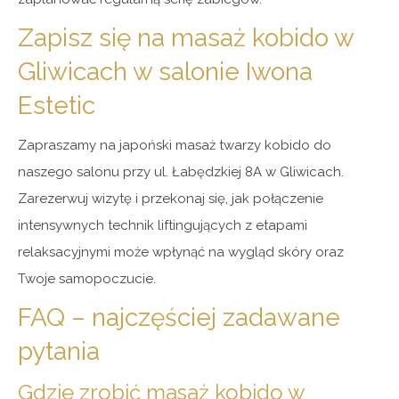
Zapisz się na masaż kobido w
Gliwicach w salonie Iwona
Estetic
Zapraszamy na japoński masaż twarzy kobido do
naszego salonu przy ul. Łabędzkiej 8A w Gliwicach.
Zarezerwuj wizytę i przekonaj się, jak połączenie
intensywnych technik liftingujących z etapami
relaksacyjnymi może wpłynąć na wygląd skóry oraz
Twoje samopoczucie.
FAQ – najczęściej zadawane
pytania
Gdzie zrobić masaż kobido w