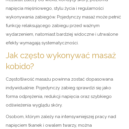
napięcia mięśniowego, stylu życia i regularności
wykonywania zabiegów. Pojedynczy masaż może pełnić
funkcję relaksującego zabiegu przed ważnym
wydarzeniem, natomiast bardziej widoczne i utrwalone
efekty wymagają systematyczności.
Jak często wykonywać masaż
kobido?
Częstotliwość masażu powinna zostać dopasowana
indywidualnie. Pojedynczy zabieg sprawdzi się jako
forma odprężenia, redukcji napięcia oraz szybkiego
odświeżenia wyglądu skóry.
Osobom, którym zależy na intensywniejszej pracy nad
napięciem tkanek i owalem twarzy, można