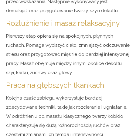
przeciwwskazania. Następnie wykonywany jest
demakijaż oraz przygotowanie twarzy, szyi i dekoltu.
Rozluźnienie i masaż relaksacyjny
Pierwszy etap opiera się na spokojnych, płynnych
ruchach. Pomaga wyciszyć ciało, zmniejszyć odczuwanie
stresu oraz przygotować mięśnie do bardziej intensywnej
pracy. Masaż obejmuje między innymi okolice dekoltu,
szyi, karku, żuchwy oraz głowy.
Praca na głębszych tkankach
Kolejna część zabiegu wykorzystuje bardziej
zdecydowane techniki, takie jak rozcieranie i ugniatanie.
W odróżnieniu od masażu klasycznego twarzy kobido
charakteryzuje się dużą różnorodnością ruchów oraz
częstymi zmianami ich tempa i intensywności.