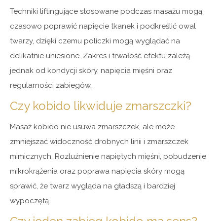
Techniki liftingujące stosowane podczas masażu mogą
czasowo poprawić napięcie tkanek i podkreślić owal
twarzy, dzięki czemu policzki mogą wyglądać na
delikatnie uniesione. Zakres i trwałość efektu zależą
jednak od kondycji skóry, napięcia mięśni oraz
regularności zabiegów.
Czy kobido likwiduje zmarszczki?
Masaż kobido nie usuwa zmarszczek, ale może
zmniejszać widoczność drobnych linii i zmarszczek
mimicznych. Rozluźnienie napiętych mięśni, pobudzenie
mikrokrążenia oraz poprawa napięcia skóry mogą
sprawić, że twarz wygląda na gładszą i bardziej
wypoczętą.