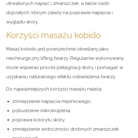
utrwalonych napięć i zmarszczek, a także osób
dojrzałych, którym zależy na poprawie napięcia i
wyglądu skóry.
Korzyści masażu kobido
Masaż kobido jest powszechnie określany jako
niechirurgiczny lifting twarzy. Regularnie wykonywany
może wspierać proces pielęgnacji skóry i pomagać w
uzyskaniu naturalnego efektu odświeżenia twarzy.
Do najważniejszych korzyści masażu należą:
zmniejszenie napięcia mięśniowego,
pobudzenie mikrokrążenia,
poprawa kolorytu skóry,
zmniejszenie widoczności drobnych zmarszczek