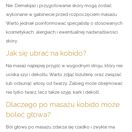
Nie. Demakijaż i przygotowanie skóry mogą zostać
wykonane w gabinecie przed rozpoczęciem masażu.
Warto jednak poinformować specjalistę o stosowanych
kosmetykach, alergiach i ewentualnej nadwrażliwości
skóry.
Jak się ubrać na kobido?
Na masaż najlepiej przyjść w wygodnym stroju, który nie
uciska szyi i dekoltu. Warto zdjąć biżuterię oraz związać
lub odsunąć włosy od twarzy. Zabieg może obejmować
nie tylko twarz, lecz także szyję, kark i dekolt.
Dlaczego po masażu kobido może
boleć głowa?
Ból głowy po masażu zdarza się rzadko i zwykle ma