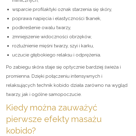
mimicznych,
wsparcie profilaktyki oznak starzenia się skóry,
poprawa napięcia i elastyczności tkanek,
podkreślenie owalu twarzy,
zmniejszenie widoczności obrzęków,
rozluźnienie mięśni twarzy, szyi i karku,
uczucie głębokiego relaksu i odprężenia.
Po zabiegu skóra staje się optycznie bardziej świeża i
promienna. Dzięki połączeniu intensywnych i
relaksujących technik kobido działa zarówno na wygląd
twarzy, jak i ogólne samopoczucie.
Kiedy można zauważyć
pierwsze efekty masażu
kobido?