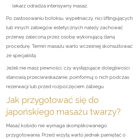
lekarz odradza intensywny masaż.
Po zastosowaniu botoksu, wypełniaczy, nici liftingujących
lub innych zabiegów estetycznych należy zachować
przerwę zaleconą przez osobę wykonującą daną
procedurę. Termin masażu warto wcześniej skonsultować
ze specjalistą.
Jeżeli nie masz pewności, czy występujące dolegliwości
stanowią przeciwwskazanie, poinformuj o nich podczas
rezerwacji lub przed rozpoczęciem zabiegu.
Jak przygotować się do
japońskiego masażu twarzy?
Masaż kobido nie wymaga skomplikowanego
przygotowania. Przed wizytą warto jednak pamiętać o