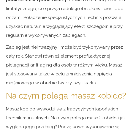
limfatycznego, co sprzyja redukcji obrzęków i cieni pod
oczami. Połączenie specjalistycznych technik pozwala
uzyskać naturalnie wyglądający efekt, szczególnie przy
regularnie wykonywanych zabiegach.
Zabieg jest nieinwazyjny i może być wykonywany przez
cały rok. Stanowi również element profilaktycznej
pielęgnacji anti-aging dla osób w różnym wieku. Masaż
jest stosowany także w celu zmniejszenia napięcia
mięśniowego w obrębie twarzy, szyi i karku.
Na czym polega masaż kobido?
Masaż kobido wywodzi się z tradycyjnych japońskich
technik manualnych. Na czym polega masaż kobido i jak
wygląda jego przebieg? Początkowo wykonywane są